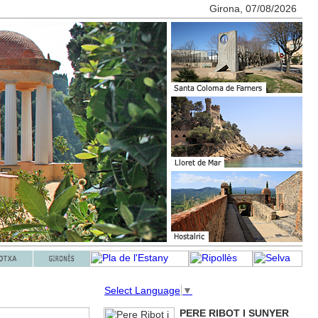
Girona, 07/08/2026
Select Language
▼
PERE RIBOT I SUNYER