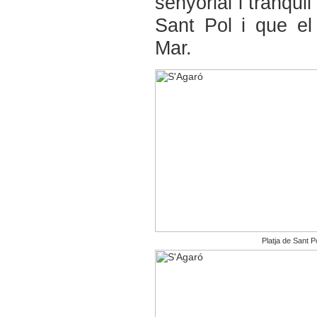
senyorial i tranqui
Sant Pol i que el
Mar.
Platja de Sant P