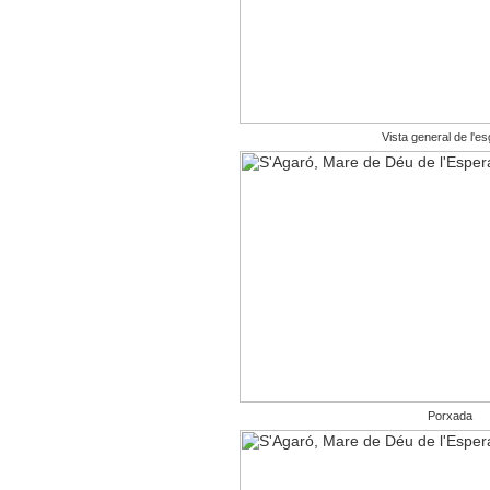
Vista general de l'es
Porxada