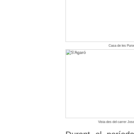
Casa de les Pun
Vista des del carrer Jo