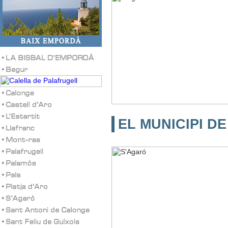
EL MUNICIPI D