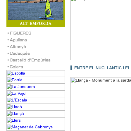
ENTRE EL NUCLI ANTIC I E