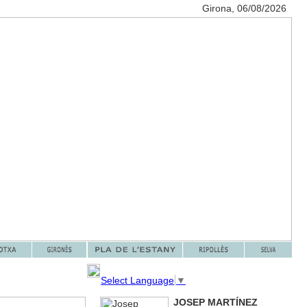
Girona, 06/08/2026
Select Language
▼
JOSEP MARTÍNEZ