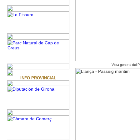
Vista general del P
INFO PROVINCIAL