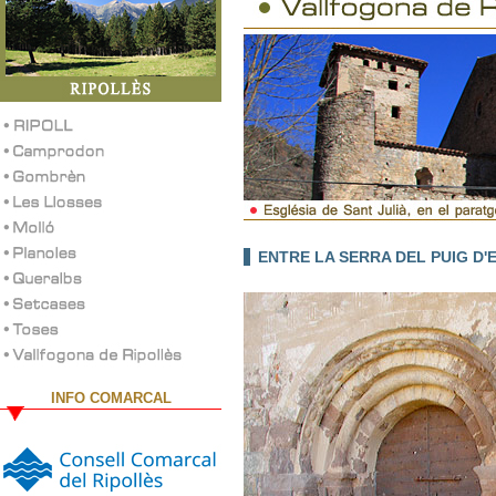
ENTRE LA SERRA DEL PUIG D'E
INFO COMARCAL