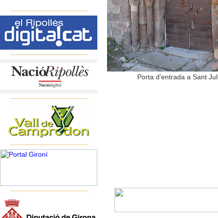
Porta d'entrada a Sant Jul