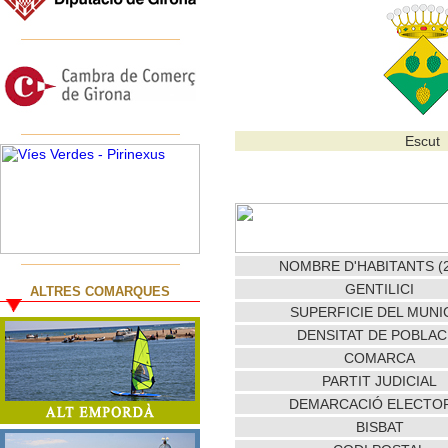
Escut
NOMBRE D'HABITANTS (2
GENTILICI
ALTRES COMARQUES
SUPERFICIE DEL MUNIC
DENSITAT DE POBLAC
COMARCA
PARTIT JUDICIAL
DEMARCACIÓ ELECTO
BISBAT