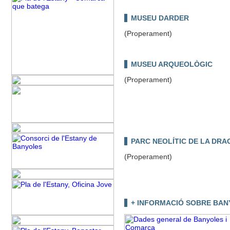
MUSEU DARDER
(Properament)
MUSEU ARQUEOLÒGIC
(Properament)
PARC NEOLÍTIC DE LA DRA
(Properament)
+ INFORMACIÓ SOBRE BA