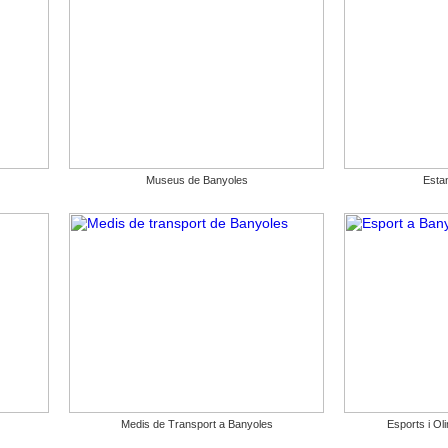
Museus de Banyoles
Esta
Medis de Transport a Banyoles
Esports i Ol