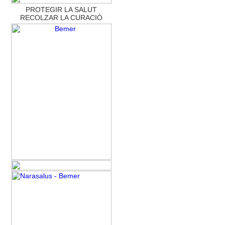
PROTEGIR LA SALUT
RECOLZAR LA CURACIÓ