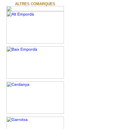
ALTRES COMARQUES