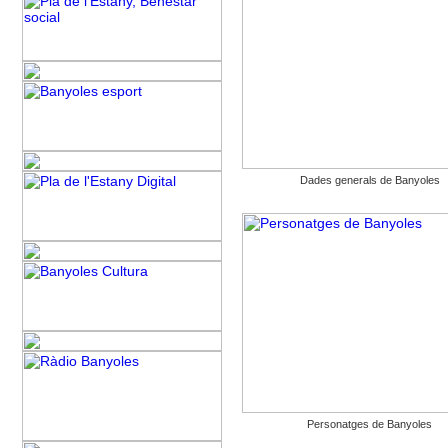
Dades generals de Banyoles
Personatges de Banyoles