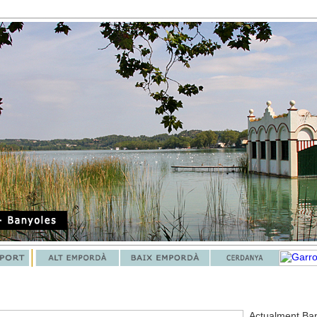
Actualment Ban