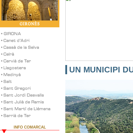
UN MUNICIPI D
INFO COMARCAL