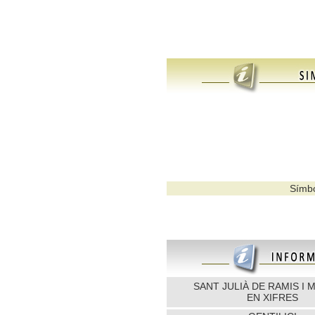
Símbo
SANT JULIÀ DE RAMIS I 
EN XIFRES