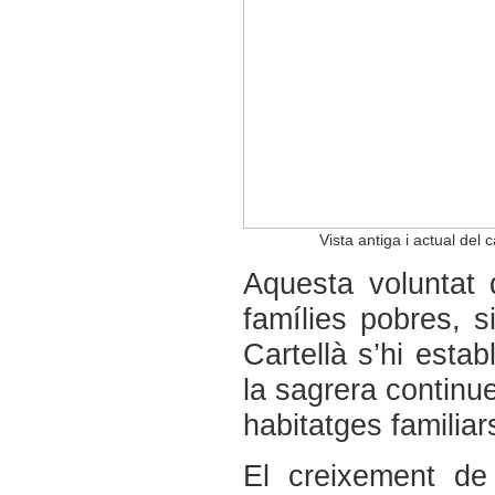
Vista antiga i actual del
Aquesta voluntat 
famílies pobres, s
Cartellà s’hi estab
la sagrera continue
habitatges familiar
El creixement de